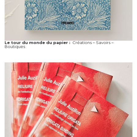
Le tour du monde du papier :
Créations ~ Savoirs ~
Boutiques