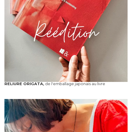
RELIURE ORIGATA,
de l'emballage japonais au livre