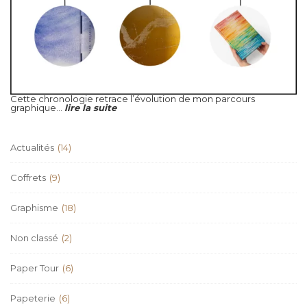
Cette chronologie retrace l’évolution de mon parcours
graphique...
lire la suite
Actualités
(14)
Coffrets
(9)
Graphisme
(18)
Non classé
(2)
Paper Tour
(6)
Papeterie
(6)