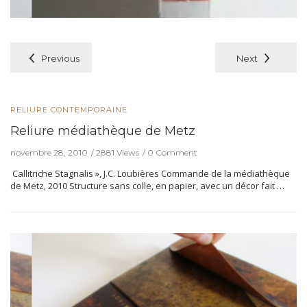
Previous
Next
RELIURE CONTEMPORAINE
Reliure médiathèque de Metz
novembre 28, 2010
2881 Views
0 Comment
Callitriche Stagnalis », J.C. Loubières Commande de la médiathèque
de Metz, 2010 Structure sans colle, en papier, avec un décor fait …