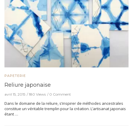
PAPETERIE
Reliure japonaise
avril 15, 2015
180 Views
0 Comment
Dans le domaine de la reliure, s’inspirer de méthodes ancestrales
constitue un véritable tremplin pour la création. L’artisanat japonais
étant …