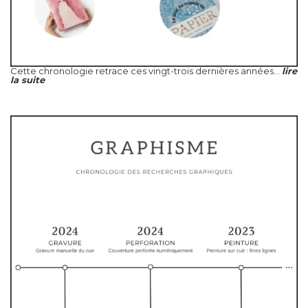
Cette chronologie retrace ces vingt-trois dernières années...
lire
la suite