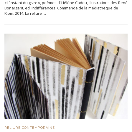
« L’instant du givre », poèmes d’ Hélène Cadou, illustrations des René
Bonargent, ed. Indifférences. Commande de la médiathèque de
Riom, 2014. La reliure …
RELIURE CONTEMPORAINE