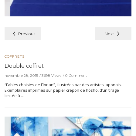
Previous
Next
COFFRETS
Double coffret
novembre 28, 2015
3698 Views
0 Comment
“Fables choisies de Florian”, illustrées par des artistes japonais.
Exemplaires imprimés sur papier crépon de hôsho, d’un tirage
limitée à …