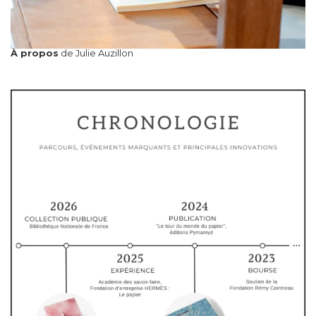
À propos
de Julie Auzillon