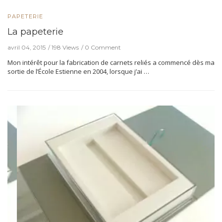
PAPETERIE
La papeterie
avril 04, 2015
198 Views
0 Comment
Mon intérêt pour la fabrication de carnets reliés a commencé dès ma
sortie de l’École Estienne en 2004, lorsque j’ai …