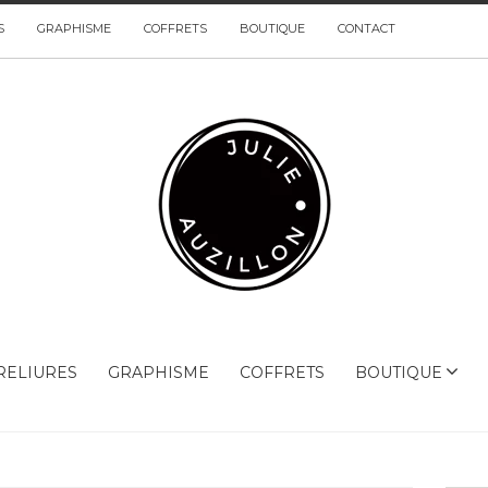
S
GRAPHISME
COFFRETS
BOUTIQUE
CONTACT
RELIURES
GRAPHISME
COFFRETS
BOUTIQUE