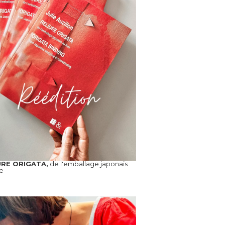
URE ORIGATA,
de l'emballage japonais
re