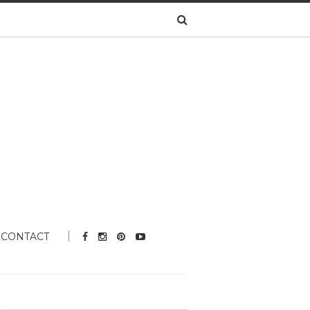
CONTACT