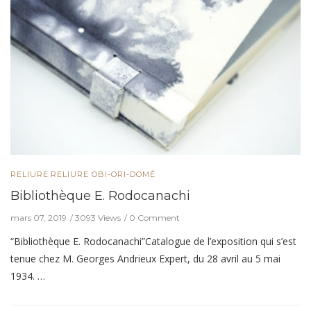
RELIURE
RELIURE OBI-ORI-DOMÉ
Bibliothèque E. Rodocanachi
mars 07, 2019
3093 Views
0 Comment
“Bibliothèque E. Rodocanachi”Catalogue de l’exposition qui s’est
tenue chez M. Georges Andrieux Expert, du 28 avril au 5 mai
1934. …