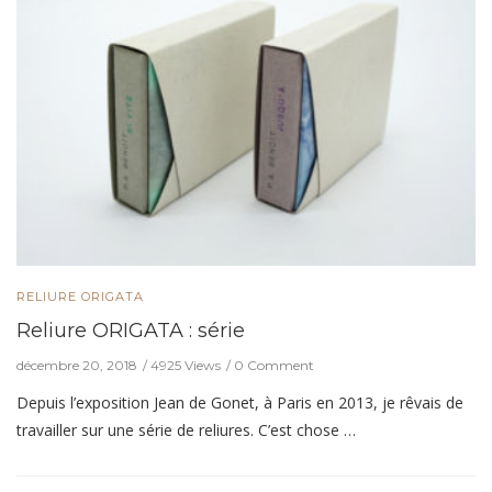
RELIURE ORIGATA
Reliure ORIGATA : série
décembre 20, 2018
4925 Views
0 Comment
Depuis l’exposition Jean de Gonet, à Paris en 2013, je rêvais de
travailler sur une série de reliures. C’est chose …