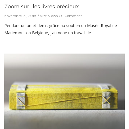
Zoom sur : les livres précieux
novembre 29, 2018
4176 Views
0 Comment
Pendant un an et demi, grâce au soutien du Musée Royal de
Mariemont en Belgique, j’ai mené un travail de …