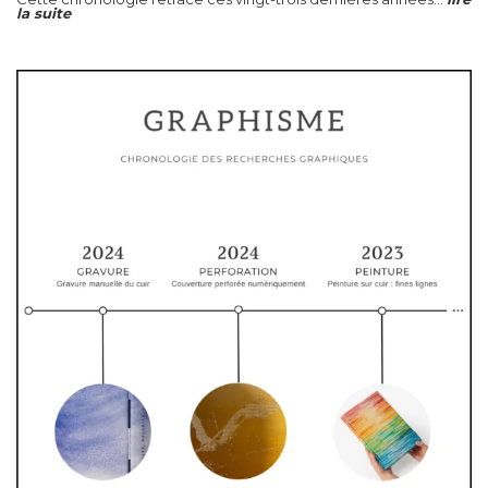
la suite