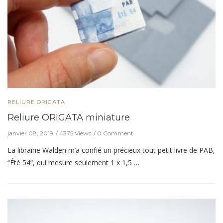
RELIURE ORIGATA
Reliure ORIGATA miniature
janvier 08, 2019
4375 Views
0 Comment
La librairie Walden m’a confié un précieux tout petit livre de PAB,
“Été 54”, qui mesure seulement 1 x 1,5 …