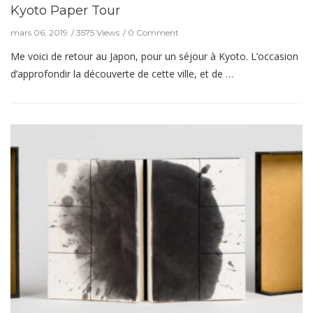
Kyoto Paper Tour
mars 06, 2019
3575 Views
0 Comment
Me voici de retour au Japon, pour un séjour à Kyoto. L’occasion
d’approfondir la découverte de cette ville, et de …