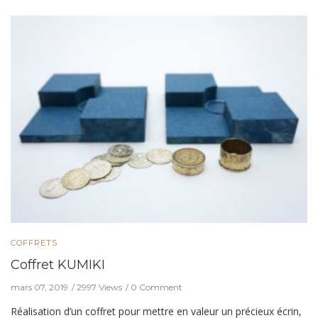
COFFRETS
Coffret KUMIKI
mars 07, 2019
2997 Views
0 Comment
Réalisation d’un coffret pour mettre en valeur un précieux écrin,