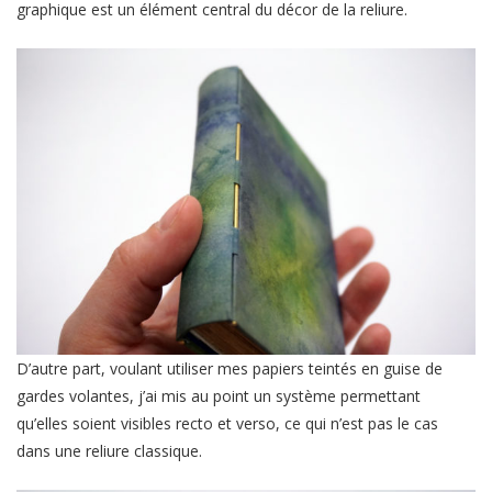
graphique est un élément central du décor de la reliure.
D’autre part, voulant utiliser mes papiers teintés en guise de
gardes volantes, j’ai mis au point un système permettant
qu’elles soient visibles recto et verso, ce qui n’est pas le cas
dans une reliure classique.