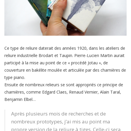
Ce type de reliure daterait des années 1920, dans les ateliers de
reliure industrielle Brodart et Taupin. Pierre-Lucien Martin aurait
participé à la mise au point de ce « procédé Jotau », de
couverture en bakélite moulée et articulée par des charnières de
type piano.
Ensuite de nombreux relieurs se sont appropriés ce principe de
charnières, comme Edgard Claes, Renaud Vernier, Alain Taral,
Benjamin Elbel…
Après plusieurs mois de recherches et de
nombreux prototypes, j’ai mis au point ma
propre version de la reliure à tiges. Celle-ci sera