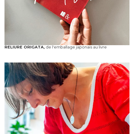
RELIURE ORIGATA,
de l'emballage japonais au livre