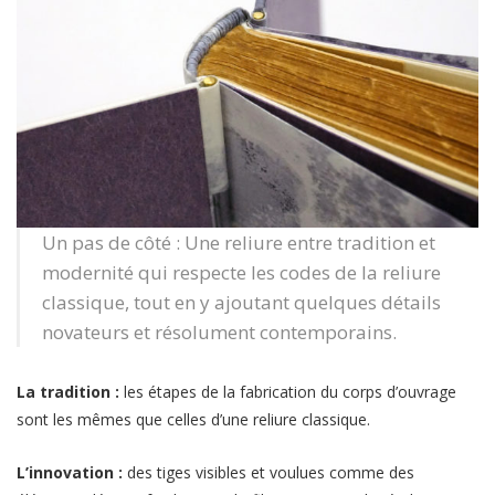
Un pas de côté : Une reliure entre tradition et
modernité qui respecte les codes de la reliure
classique, tout en y ajoutant quelques détails
novateurs et résolument contemporains.
La tradition :
les étapes de la fabrication du corps d’ouvrage
sont les mêmes que celles d’une reliure classique.
L’innovation :
des tiges visibles et voulues comme des