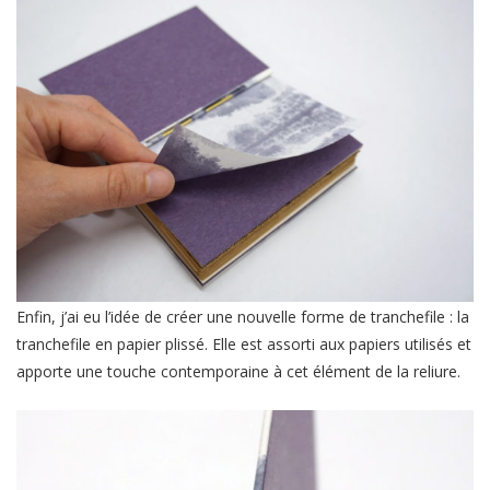
Enfin, j’ai eu l’idée de créer une nouvelle forme de tranchefile : la
tranchefile en papier plissé. Elle est assorti aux papiers utilisés et
apporte une touche contemporaine à cet élément de la reliure.