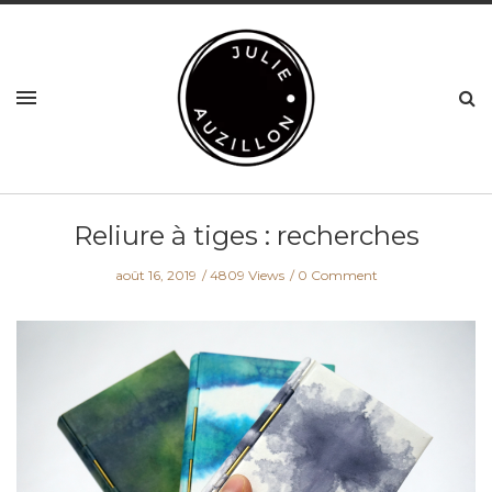
Reliure à tiges : recherches
août 16, 2019
4809 Views
0 Comment