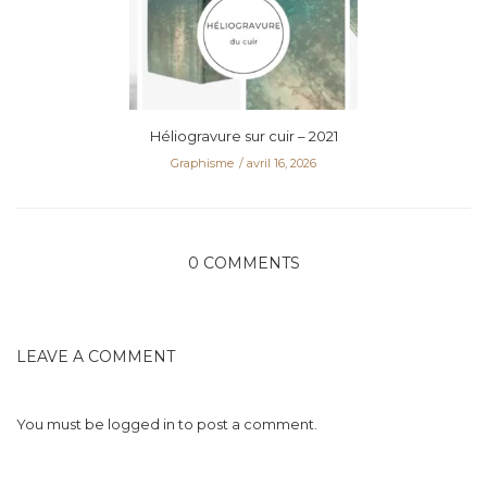
Héliogravure sur cuir – 2021
Graphisme
avril 16, 2026
0 COMMENTS
LEAVE A COMMENT
You must be
logged in
to post a comment.