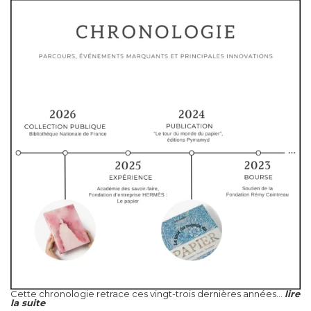
Cette chronologie retrace ces vingt-trois dernières années...
lire
la suite