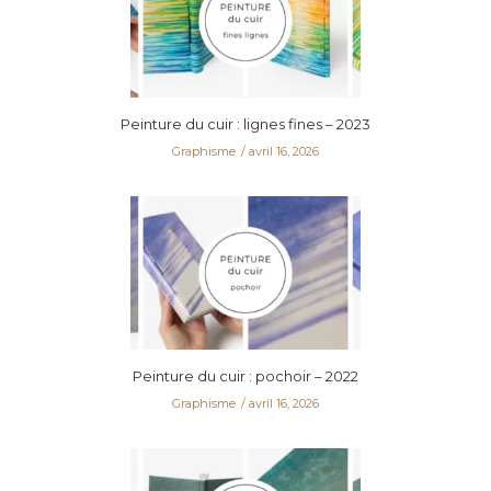
Peinture du cuir : lignes fines – 2023
Graphisme
avril 16, 2026
Peinture du cuir : pochoir – 2022
Graphisme
avril 16, 2026