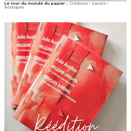
Le tour du monde du papier :
Créations ~ Savoirs ~
Boutiques