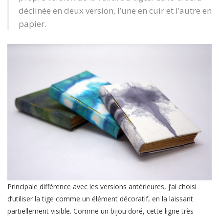
déclinée en deux version, l’une en cuir et l’autre en
papier.
Principale différence avec les versions antérieures, j’ai choisi
d’utiliser la tige comme un élément décoratif, en la laissant
partiellement visible. Comme un bijou doré, cette ligne très