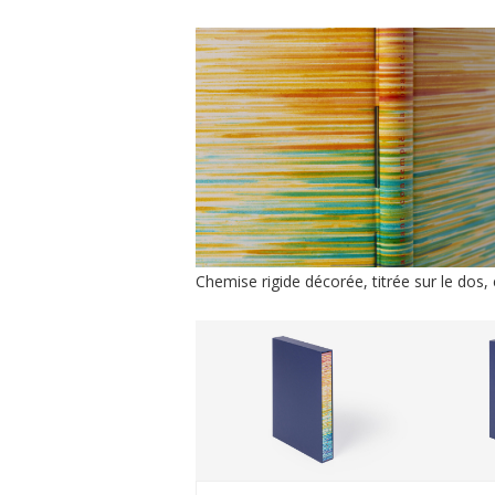
Chemise rigide décorée, titrée sur le dos,