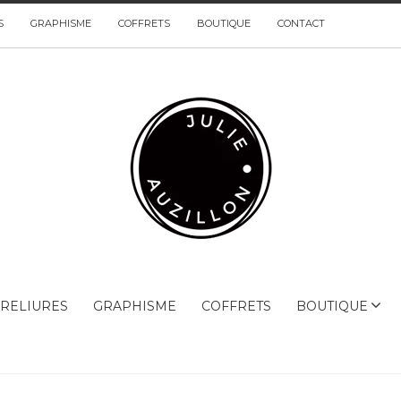
S
GRAPHISME
COFFRETS
BOUTIQUE
CONTACT
RELIURES
GRAPHISME
COFFRETS
BOUTIQUE