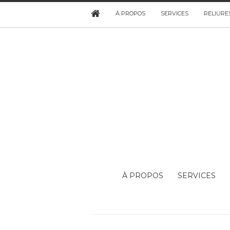
À PROPOS
SERVICES
RELIURE
À PROPOS
SERVICES