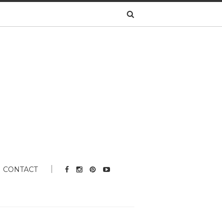
CONTACT