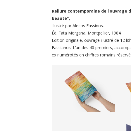
Reliure contemporaine de l’ouvrage d
beauté”,
illustré par Alecos Fassinos.
Éd. Fata Morgana, Montpellier, 1984.
Édition originale, ouvrage illustré de 12 l
Fassianos. L’un des 40 premiers, accompagn
ex numérotés en chiffres romains réservé