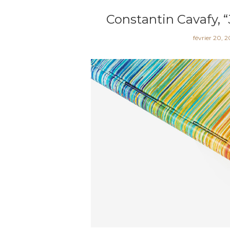
Constantin Cavafy, “
février 20, 