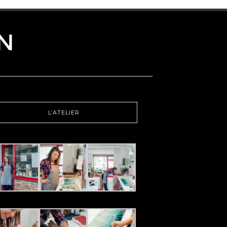
L’ATELIER