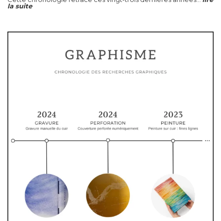
la suite