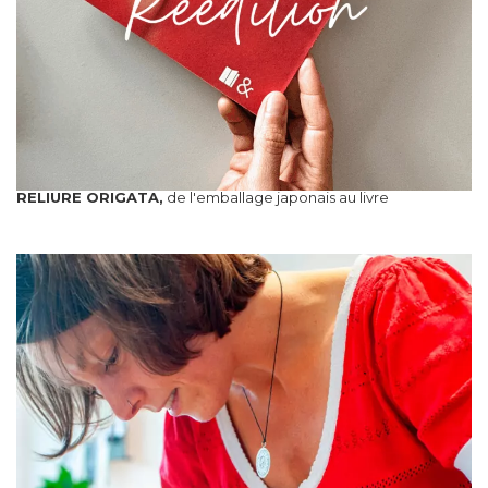
RELIURE ORIGATA,
de l'emballage japonais au livre