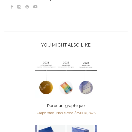
YOU MIGHT ALSO LIKE
Parcours graphique
Graphisme
,
Non classé
avril 16, 2026