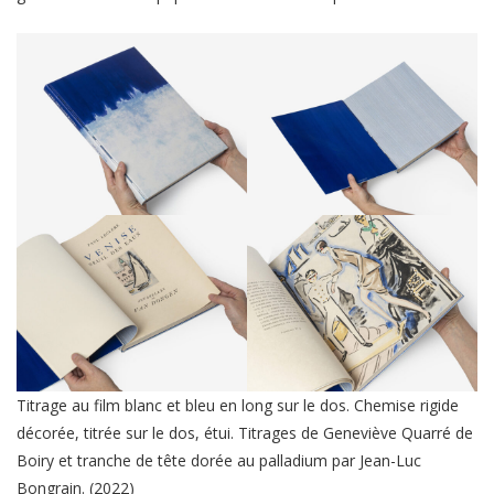
Titrage au film blanc et bleu en long sur le dos. Chemise rigide
décorée, titrée sur le dos, étui. Titrages de Geneviève Quarré de
Boiry et tranche de tête dorée au palladium par Jean-Luc
Bongrain. (2022)