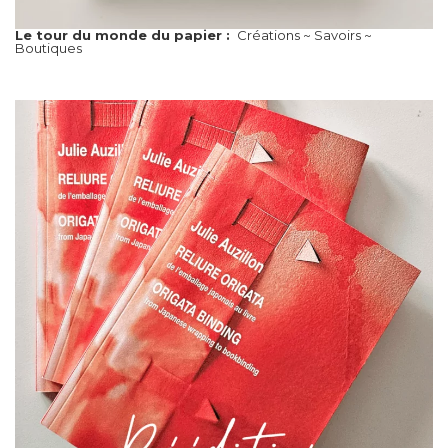
Le tour du monde du papier :
Créations ~ Savoirs ~
Boutiques