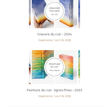
Gravure du cuir – 2024
Graphisme
avril 16, 2026
Peinture du cuir : lignes fines – 2023
Graphisme
avril 16, 2026