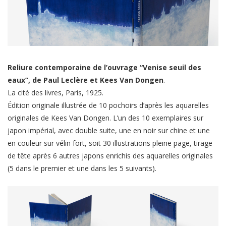
Reliure contemporaine de l’ouvrage “
Venise seuil des
eaux”, de Paul Leclère
et Kees Van Dongen
.
La cité des livres, Paris, 1925.
Édition originale illustrée de 10 pochoirs d’après les aquarelles
originales de Kees Van Dongen. L’un des 10 exemplaires sur
japon impérial, avec double suite, une en noir sur chine et une
en couleur sur vélin fort, soit 30 illustrations pleine page, tirage
de tête après 6 autres japons enrichis des aquarelles originales
(5 dans le premier et une dans les 5 suivants).