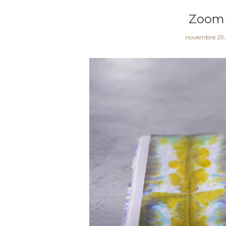
Zoom s
novembre 29,