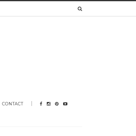
CONTACT