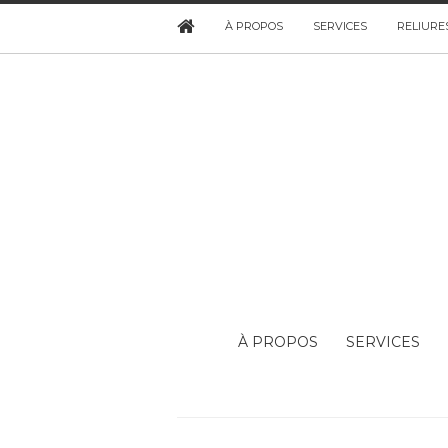
À PROPOS
SERVICES
RELIURE
À PROPOS
SERVICES