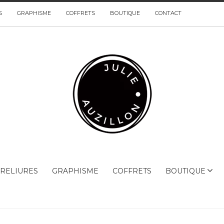
S
GRAPHISME
COFFRETS
BOUTIQUE
CONTACT
RELIURES
GRAPHISME
COFFRETS
BOUTIQUE