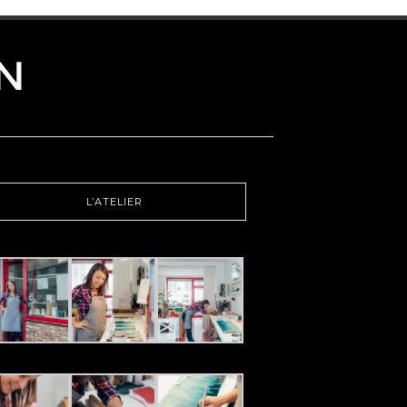
L’ATELIER