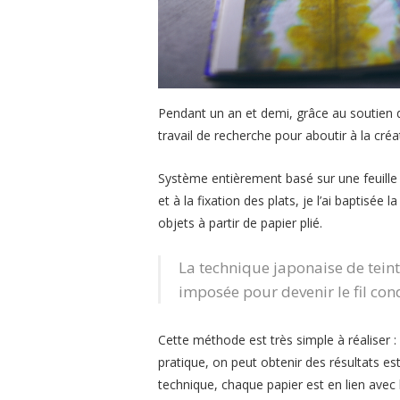
Pendant un an et demi, grâce au soutien
travail de recherche pour aboutir à la créa
Système entièrement basé sur une feuille 
et à la fixation des plats, je l’ai baptisée l
objets à partir de papier plié.
La technique japonaise de tein
imposée pour devenir le fil con
Cette méthode est très simple à réaliser : 
pratique, on peut obtenir des résultats es
technique, chaque papier est en lien avec l’