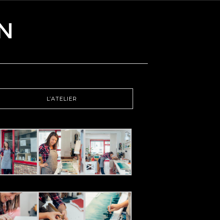
L’ATELIER