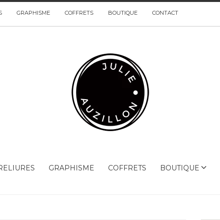
S
GRAPHISME
COFFRETS
BOUTIQUE
CONTACT
RELIURES
GRAPHISME
COFFRETS
BOUTIQUE