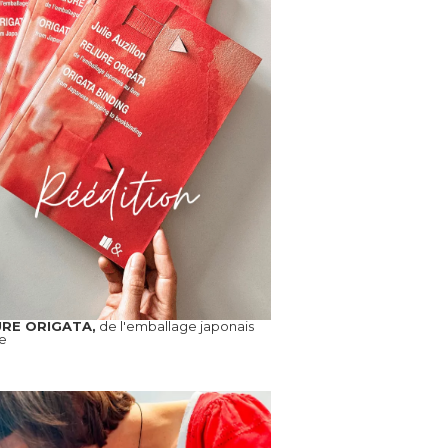
URE ORIGATA,
de l'emballage japonais
re