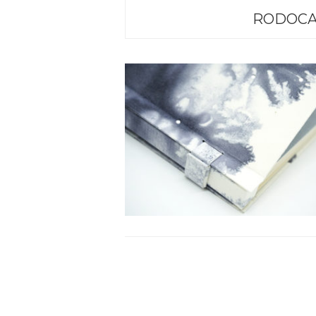
RODOCA