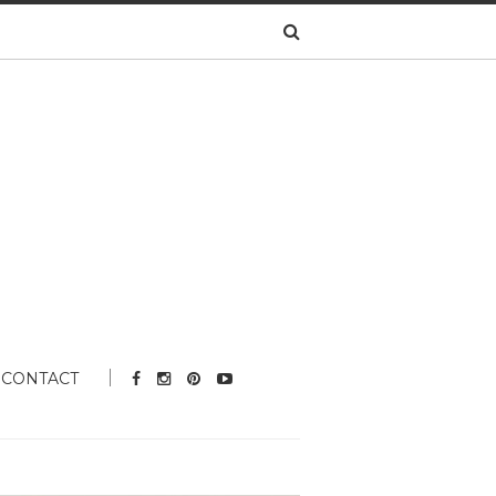
CONTACT