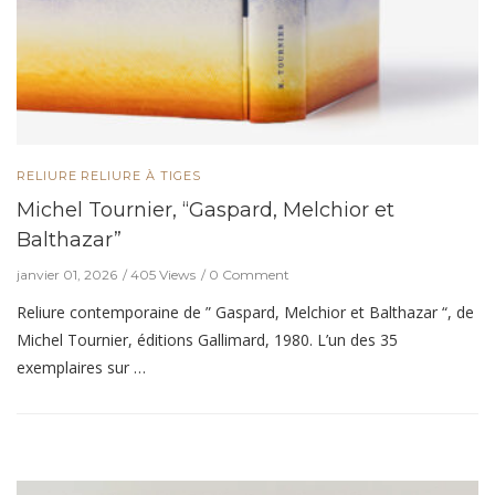
RELIURE
RELIURE À TIGES
Michel Tournier, “Gaspard, Melchior et
Balthazar”
janvier 01, 2026
405 Views
0 Comment
Reliure contemporaine de ” Gaspard, Melchior et Balthazar “, de
Michel Tournier, éditions Gallimard, 1980. L’un des 35
exemplaires sur …