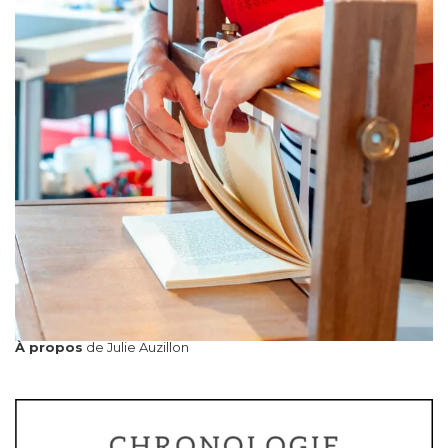
À propos
de Julie Auzillon