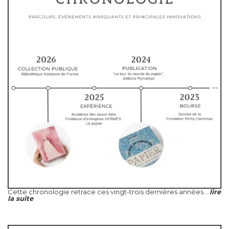
Cette chronologie retrace ces vingt-trois dernières années...
lire
la suite