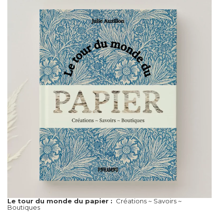
Le tour du monde du papier :
Créations ~ Savoirs ~
Boutiques