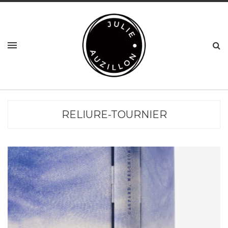
RELIURE-TOURNIER