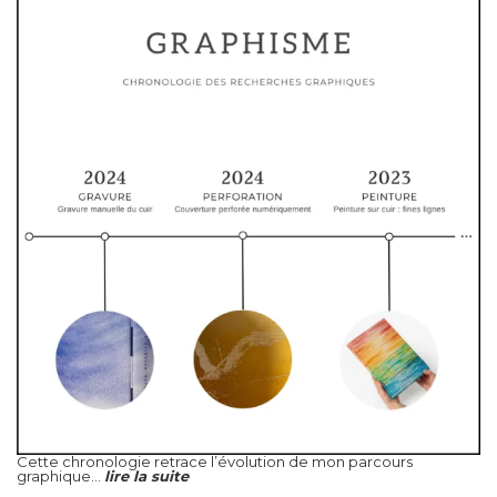
Cette chronologie retrace l’évolution de mon parcours
graphique...
lire la suite