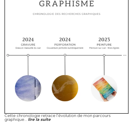
Cette chronologie retrace l’évolution de mon parcours
graphique...
lire la suite