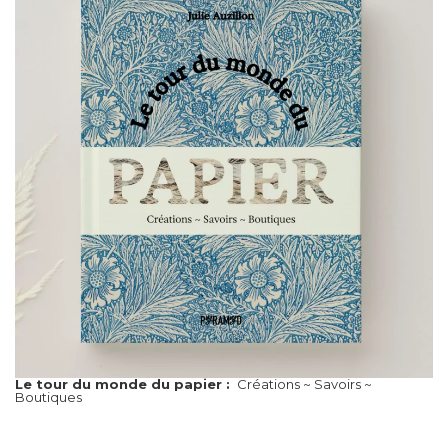
Le tour du monde du papier :
Créations ~ Savoirs ~
Boutiques