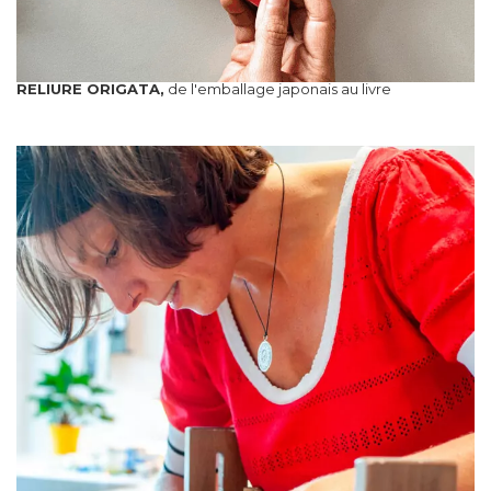
RELIURE ORIGATA,
de l'emballage japonais au livre