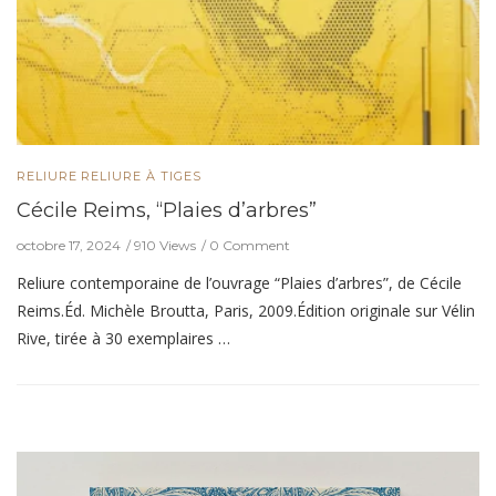
RELIURE
RELIURE À TIGES
Cécile Reims, “Plaies d’arbres”
octobre 17, 2024
910 Views
0 Comment
Reliure contemporaine de l’ouvrage “Plaies d’arbres”, de Cécile
Reims.Éd. Michèle Broutta, Paris, 2009.Édition originale sur Vélin
Rive, tirée à 30 exemplaires …