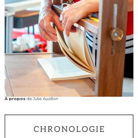
À propos
de Julie Auzillon