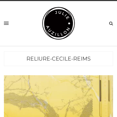
RELIURE-CECILE-REIMS