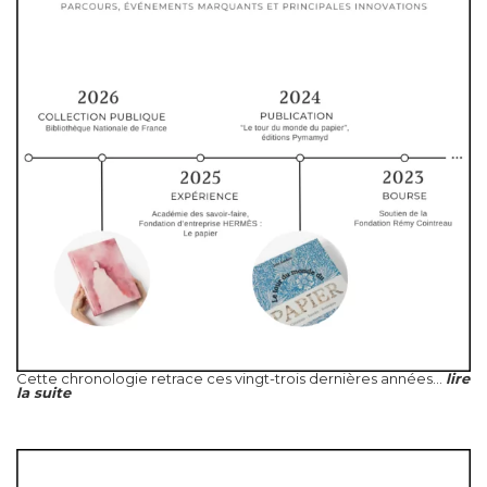
Cette chronologie retrace ces vingt-trois dernières années...
lire
la suite