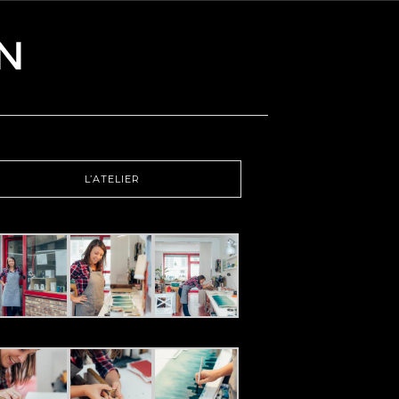
L’ATELIER