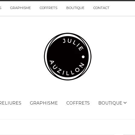
S
GRAPHISME
COFFRETS
BOUTIQUE
CONTACT
RELIURES
GRAPHISME
COFFRETS
BOUTIQUE