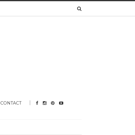
CONTACT