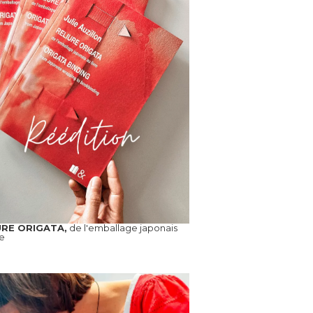
URE ORIGATA,
de l'emballage japonais
re