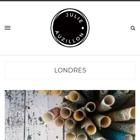
LONDRES