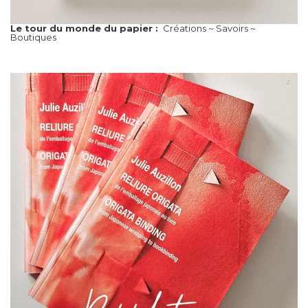
Le tour du monde du papier :
Créations ~ Savoirs ~
Boutiques