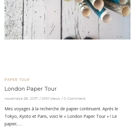
PAPER TOUR
London Paper Tour
novembre 28, 2017
2991 Views
0 Comment
Mes voyages à la recherche de papier continuent. Après le
Tokyo, Kyoto et Paris, voici le « London Paper Tour » ! Le
papier, …