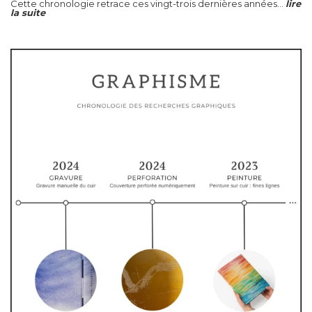
Cette chronologie retrace ces vingt-trois dernières années...
lire
la suite