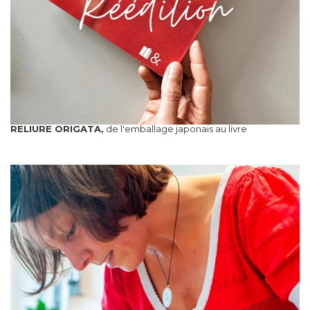
RELIURE ORIGATA,
de l'emballage japonais au livre