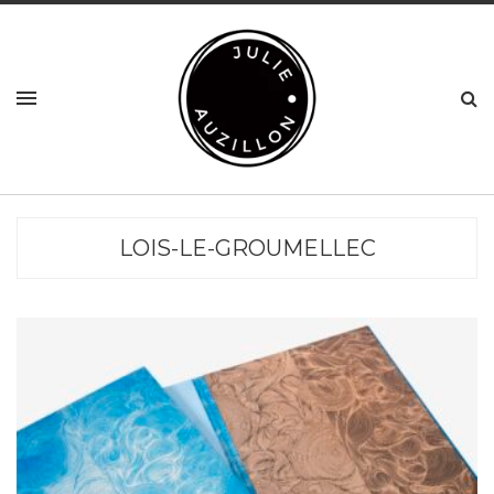
LOIS-LE-GROUMELLEC