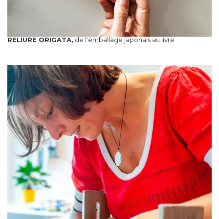
RELIURE ORIGATA,
de l'emballage japonais au livre