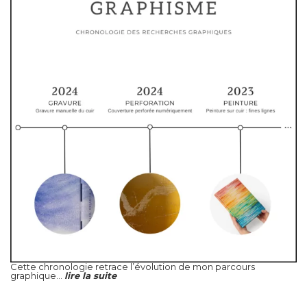
Cette chronologie retrace l’évolution de mon parcours
graphique...
lire la suite