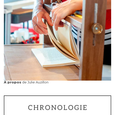
À propos
de Julie Auzillon