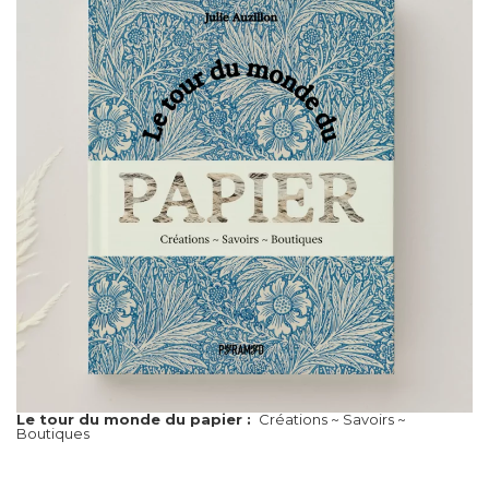
Le tour du monde du papier :
Créations ~ Savoirs ~
Boutiques