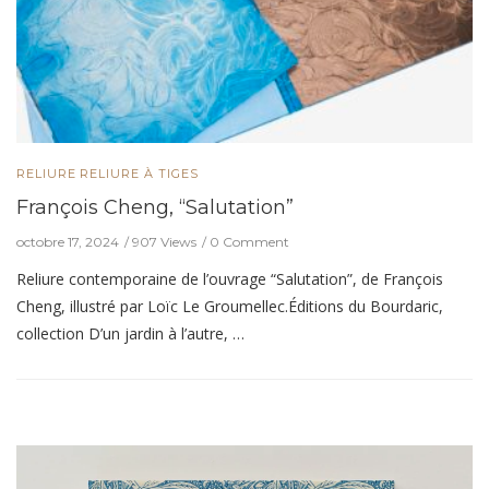
RELIURE
RELIURE À TIGES
François Cheng, “Salutation”
octobre 17, 2024
907 Views
0 Comment
Reliure contemporaine de l’ouvrage “Salutation”, de François
Cheng, illustré par Loïc Le Groumellec.Éditions du Bourdaric,
collection D’un jardin à l’autre, …