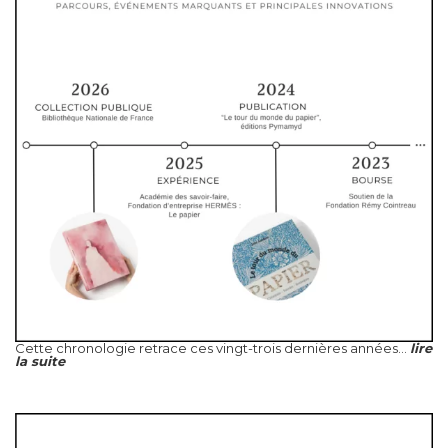
Cette chronologie retrace ces vingt-trois dernières années...
lire
la suite