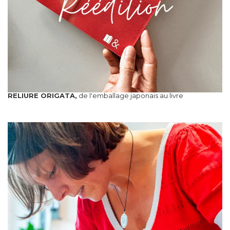
RELIURE ORIGATA,
de l'emballage japonais au livre