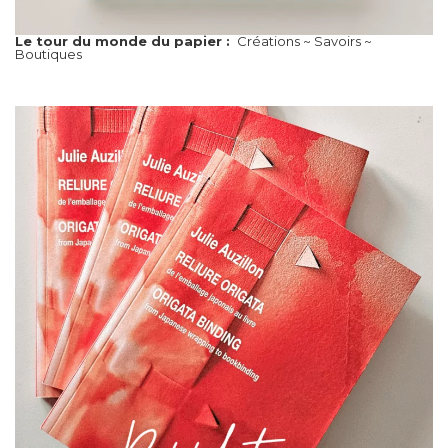
Le tour du monde du papier :
Créations ~ Savoirs ~
Boutiques