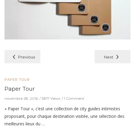
Previous
Next
PAPER TOUR
Paper Tour
novembre 28, 2016
3817 Views
1 Comment
« Paper Tour », c’est une collection de city guides intimistes
proposant, pour chaque destination visitée, une sélection des
meilleures lieux du …