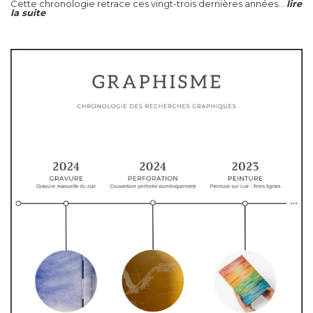
Cette chronologie retrace ces vingt-trois dernières années...
lire
la suite