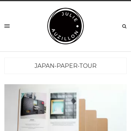
JAPAN-PAPER-TOUR