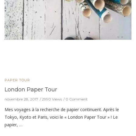
PAPER TOUR
London Paper Tour
novembre 28, 2017
2990 Views
0 Comment
Mes voyages à la recherche de papier continuent. Après le
Tokyo, Kyoto et Paris, voici le « London Paper Tour » ! Le
papier, …