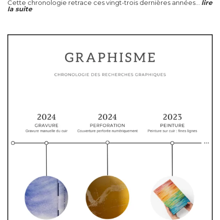
Cette chronologie retrace ces vingt-trois dernières années...
lire
la suite