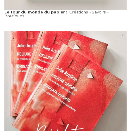
Le tour du monde du papier :
Créations ~ Savoirs ~
Boutiques