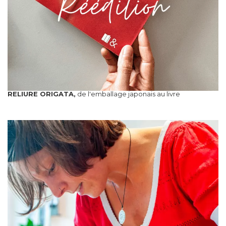
RELIURE ORIGATA,
de l'emballage japonais au livre