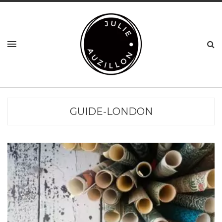
GUIDE-LONDON