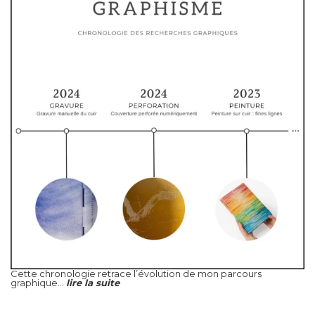
Cette chronologie retrace l’évolution de mon parcours
graphique...
lire la suite