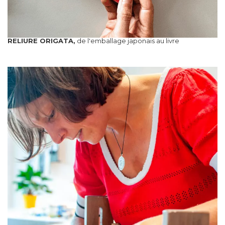
RELIURE ORIGATA,
de l'emballage japonais au livre