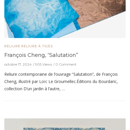
RELIURE
RELIURE À TIGES
François Cheng, “Salutation”
octobre 17, 2024
905 Views
0 Comment
Reliure contemporaine de l’ouvrage “Salutation”, de François
Cheng, illustré par Loïc Le Groumellec.Éditions du Bourdaric,
collection D’un jardin à l’autre, …