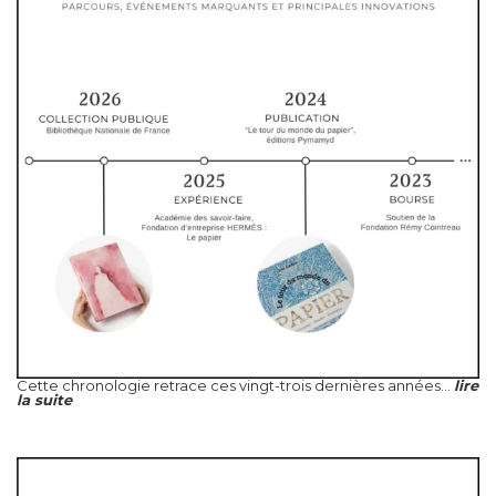
Cette chronologie retrace ces vingt-trois dernières années...
lire
la suite