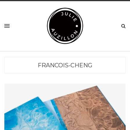
FRANCOIS-CHENG