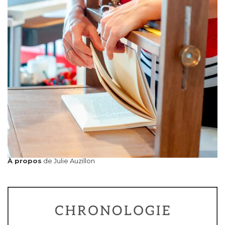
À propos
de Julie Auzillon