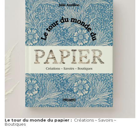
Le tour du monde du papier :
Créations ~ Savoirs ~
Boutiques