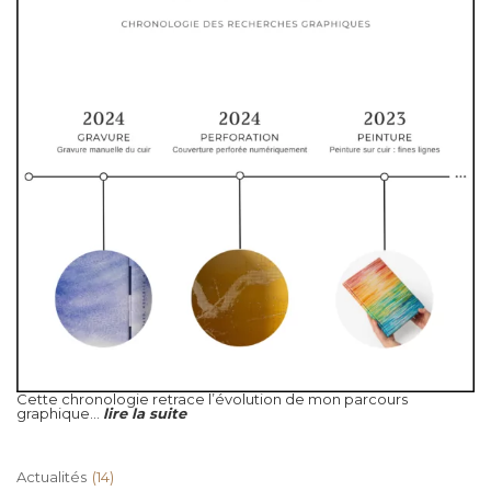
Cette chronologie retrace l’évolution de mon parcours
graphique...
lire la suite
Actualités
(14)