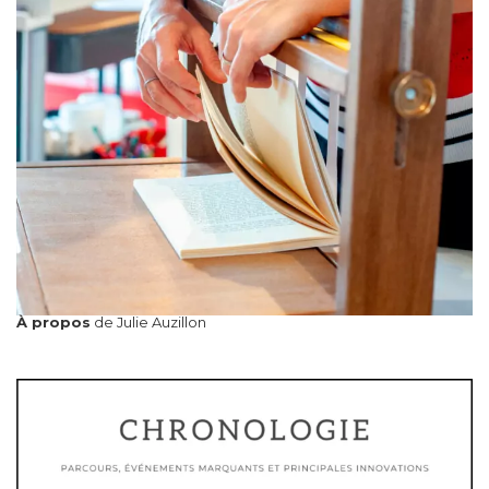
À propos
de Julie Auzillon