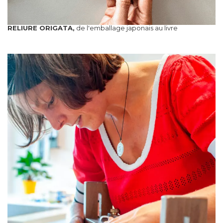
RELIURE ORIGATA,
de l'emballage japonais au livre