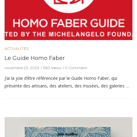
ACTUALITÉS
Le Guide Homo Faber
novembre 23, 2023
1160 Views
0 Comment
J’ai la joie d’être référencée par le Guide Homo Faber, qui
présente des artisans, des ateliers, des musées, des galeries …