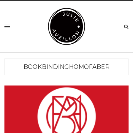
BOOKBINDINGHOMOFABER