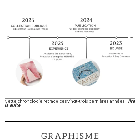
Cette chronologie retrace ces vingt-trois dernières années...
lire
la suite