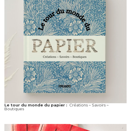
Le tour du monde du papier :
Créations ~ Savoirs ~
Boutiques