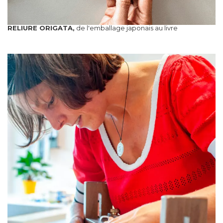
RELIURE ORIGATA,
de l'emballage japonais au livre