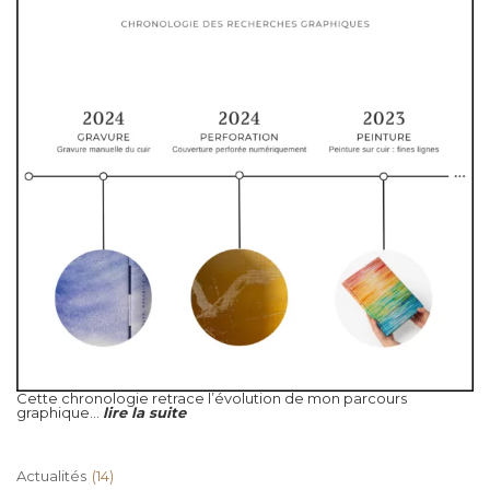
Cette chronologie retrace l’évolution de mon parcours
graphique...
lire la suite
Actualités
(14)