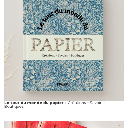
Le tour du monde du papier :
Créations ~ Savoirs ~
Boutiques