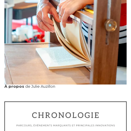
À propos
de Julie Auzillon