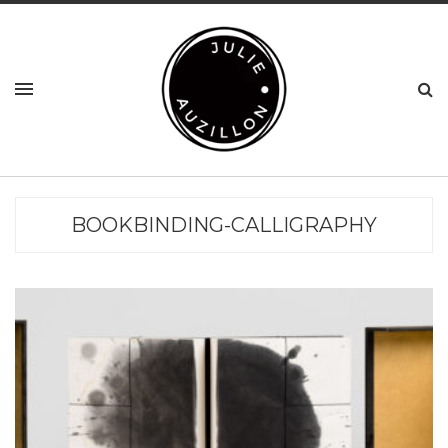
BOOKBINDING-CALLIGRAPHY