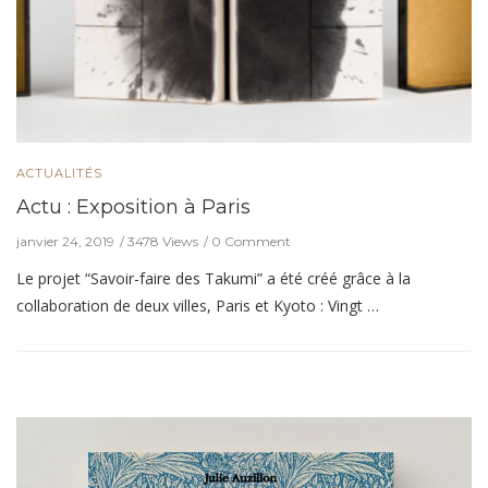
ACTUALITÉS
Actu : Exposition à Paris
janvier 24, 2019
3478 Views
0 Comment
Le projet “Savoir-faire des Takumi” a été créé grâce à la
collaboration de deux villes, Paris et Kyoto : Vingt …