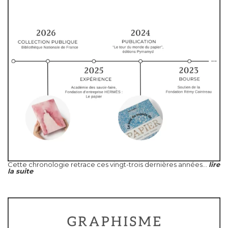
Cette chronologie retrace ces vingt-trois dernières années...
lire
la suite